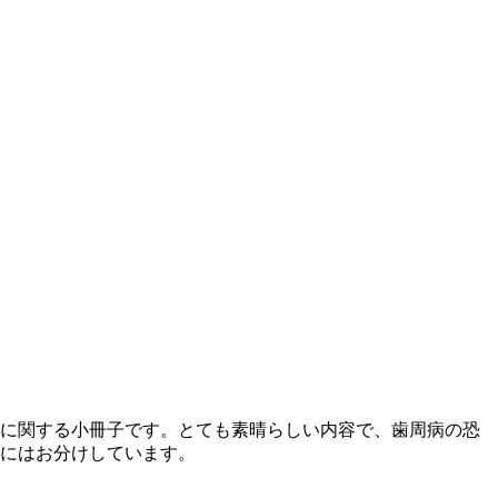
に関する小冊子です。とても素晴らしい内容で、歯周病の恐
にはお分けしています。