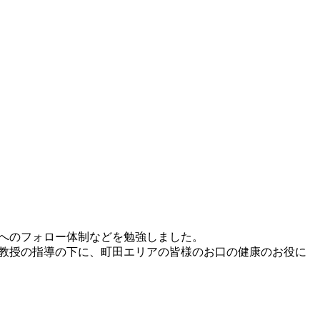
様へのフォロー体制などを勉強しました。
田教授の指導の下に、町田エリアの皆様のお口の健康のお役に