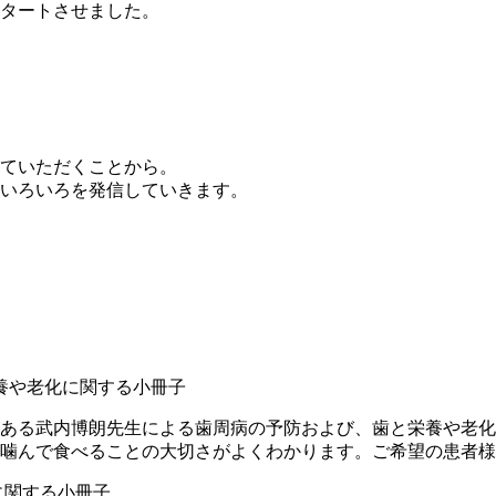
タートさせました。
ていただくことから。
いろいろを発信していきます。
養や老化に関する小冊子
ある武内博朗先生による歯周病の予防および、歯と栄養や老化
噛んで食べることの大切さがよくわかります。ご希望の患者様