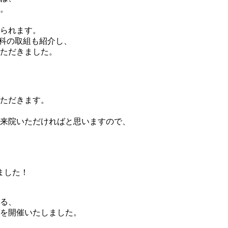
。
られます。
歯科の取組も紹介し、
ただきました。
ただきます。
来院いただければと思いますので、
ました！
る、
を開催いたしました。