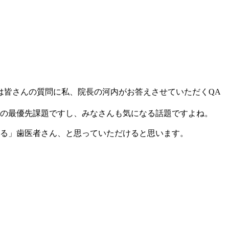
は皆さんの質問に私、院長の河内がお答えさせていただくQA
の最優先課題ですし、みなさんも気になる話題ですよね。
える」歯医者さん、と思っていただけると思います。