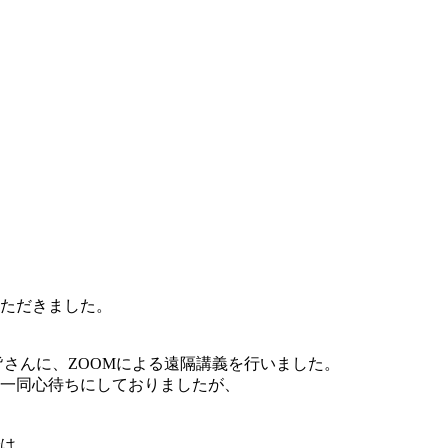
いただきました。
皆さんに、ZOOMによる遠隔講義を行いました。
一同心待ちにしておりましたが、
は、