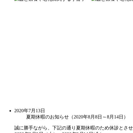
2020年7月13日
夏期休暇のお知らせ（2020年8月8日～8月14日）
誠に勝手ながら、下記の通り夏期休暇のため休診とさせ