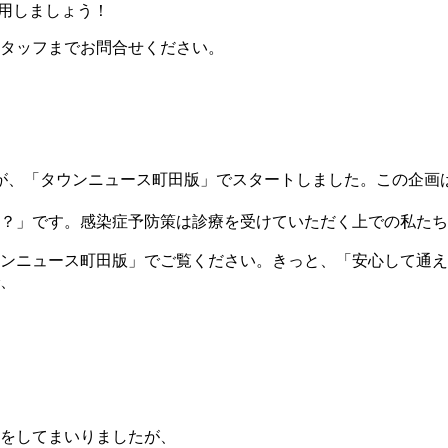
活用しましょう！
タッフまでお問合せください。
）が、「タウンニュース町田版」でスタートしました。この企画
？」です。感染症予防策は診療を受けていただく上での私たち
ンニュース町田版」でご覧ください。きっと、「安心して通
、
をしてまいりましたが、