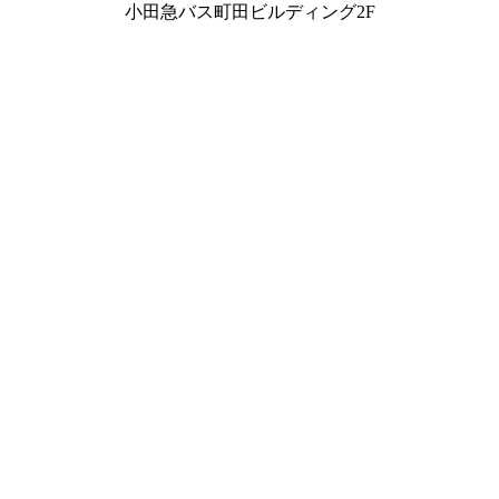
小田急バス町田ビルディング2F