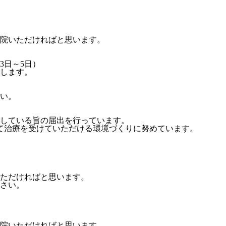
院いただければと思います。
3日～5日）
します。
）
い。
している旨の届出を行っています。
て治療を受けていただける環境づくりに努めています。
ただければと思います。
さい。
院いただければと思います。